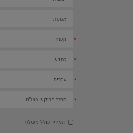
*
*
*
*
המחיר כולל משלוח