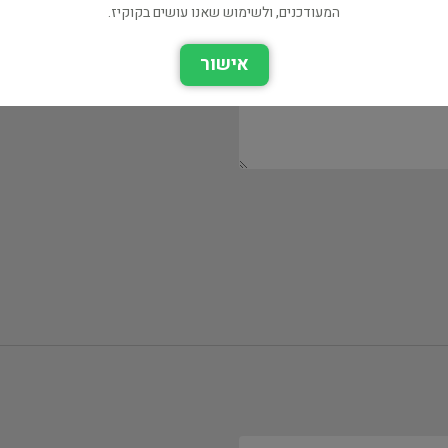
המעודכנים, ולשימוש שאנו עושים בקוקיז.
אישור