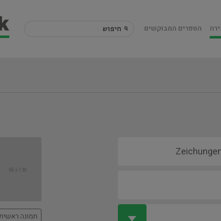
ירה
הספרים המבוקשים
תמונה ראשית