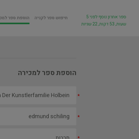
ספר אחרון נוסף לפני 5
חיפוש ספר לקניה
הוספת ספר למכ
שעות, 53 דקות, 22 שניות
הוספת ספר למכירה
*
*
*