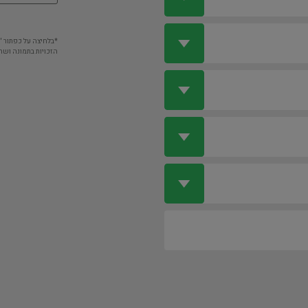
*בלחיצה על כפתור 
הזכויות בתמונה ושה