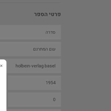
פרטי הספר
×