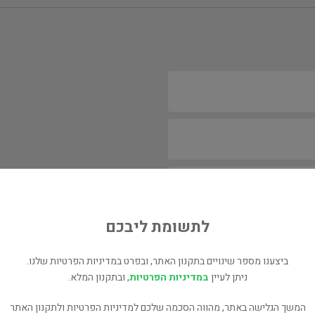
לתשומת ליבכם
ביצענו מספר שינויים בתקנון האתר, ובפרט במדיניות הפרטיות שלנו.
ניתן לעיין
במדיניות הפרטיות
, ובתקנון המלא.
המשך הגלישה באתר, מהווה הסכמה שלכם למדיניות הפרטיות ולתקנון האתר