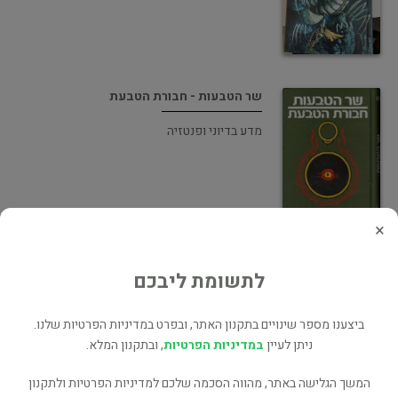
שר הטבעות - חבורת הטבעת
מדע בדיוני ופנטזיה
×
ילדי הורין
לתשומת ליבכם
מדע בדיוני ופנטזיה
ביצענו מספר שינויים בתקנון האתר, ובפרט במדיניות הפרטיות שלנו.
ניתן לעיין
במדיניות הפרטיות
, ובתקנון המלא.
המשך הגלישה באתר, מהווה הסכמה שלכם למדיניות הפרטיות ולתקנון