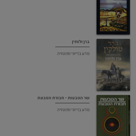
ברן ולותין
מדע בדיוני ופנטזיה
שר הטבעות - חבורת הטבעת
מדע בדיוני ופנטזיה