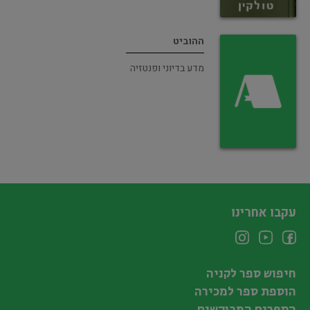
ההוביט
מדע בדיוני ופנטזיה
עקבו אחרינו
חיפוש ספר לקניה
הוספת ספר למכירה
הספרים המבוקשים