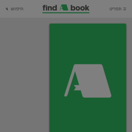
תפריט
חיפוש