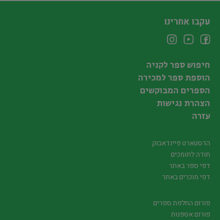
עקבו אחרינו
חיפוש ספר לקניה
הוספת ספר למכירה
הספרים המבוקשים
הצהרת נגישות
עזרה
הדסטארט פיינדאבוק
תודה לתומכים
דפי ספר באתר
דפי מוכרים באתר
פורום החלפת ספרים
פורום אספנות