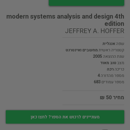
modern systems analysis and design 4th
edition
JEFFREY A. HOFFER
שפה
אנגלית
קטגוריה ראשית
מחשבים ואינטרנט
שנת ההוצאה
2005
מצב
טוב מאוד
כריכה
רכה
מספר מהדורה
4
מספר עמודים
683
מחיר 50 ₪
מעוניינים לרכוש את הספר? לחצו כאן