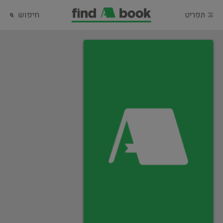
תפריט
חיפוש