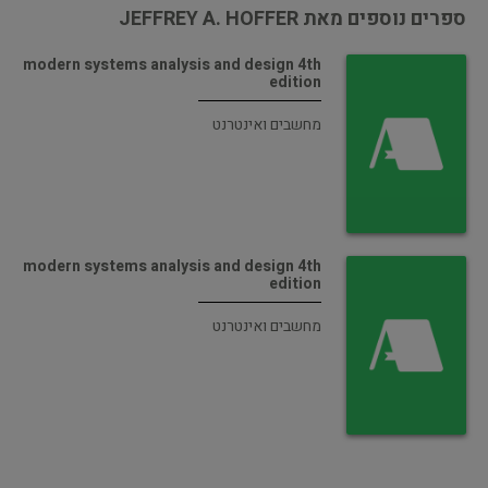
ספרים נוספים מאת JEFFREY A. HOFFER
modern systems analysis and design 4th
edition
מחשבים ואינטרנט
modern systems analysis and design 4th
edition
מחשבים ואינטרנט