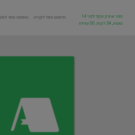
ספר אחרון נוסף לפני 14
חיפוש ספר לקניה
הוספת ספר למכ
שעות, 34 דקות, 50 שניות