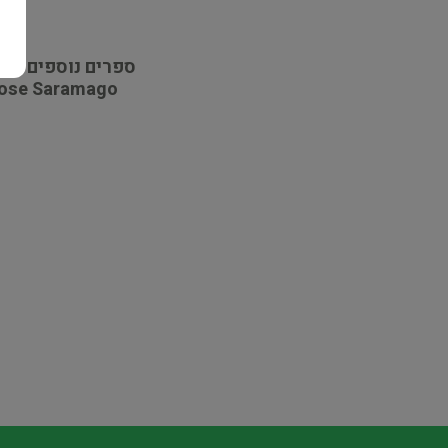
ספרים נוספים מא
ose Saramago