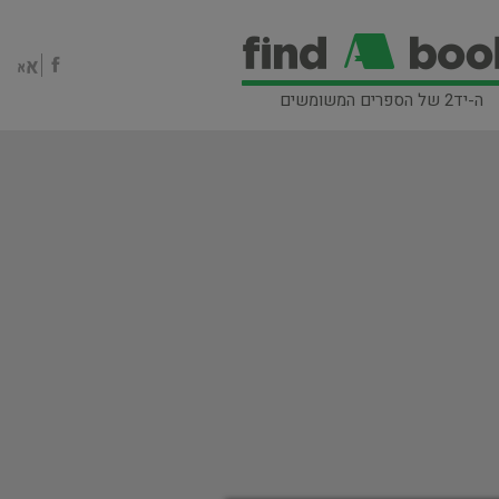
ה-יד2 של הספרים המשומשים