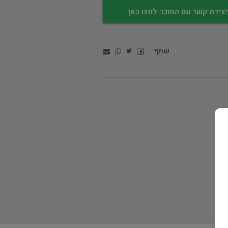
צירת קשר עם המוכר לחצו כאן
שתף