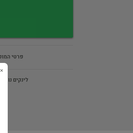
פרטי המוכ
×
לינקים נוספי