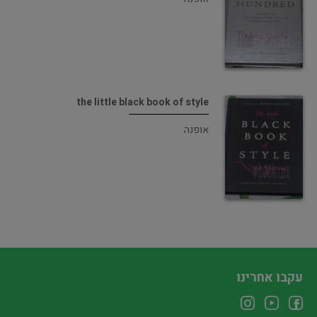
the little black book of style
אופנה
עקבו אחרינו