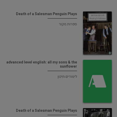
Death of a Salesman Penguin Plays
ספרות מקור
advanced level english: all my sons & the
sunflower
לימודים תיכון
Death of a Salesman Penguin Plays