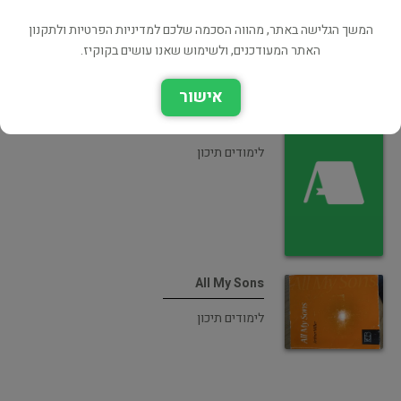
המשך הגלישה באתר, מהווה הסכמה שלכם למדיניות הפרטיות ולתקנון
האתר המעודכנים, ולשימוש שאנו עושים בקוקיז.
אישור
All My Sons
לימודים תיכון
All My Sons
לימודים תיכון