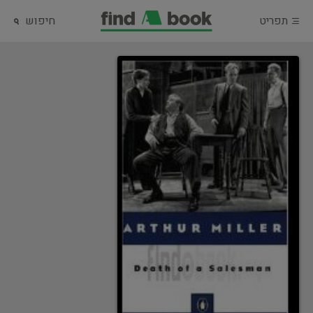
תפריט
חיפוש