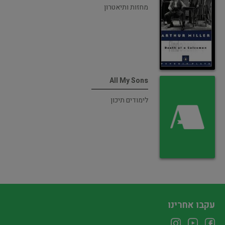
מחזות ותיאטרון
All My Sons
לימודים תיכון
עקבו אחרינו