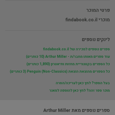
פרטי המוכר
מוכרי findabook.co.il
לינקים נוספים
ספרים נוספים למכירה של findabook.co.il
עוד ספרים מאותו מחבר/ת - Arthur Miller (10 כותרים)
כל הספרים בקטגוריית מחזות ותיאטרון (1,890 כותרים)
כל הספרים מהוצאת הוצאת Penguin (Non-Classics) (3 כותרים)
בעל הספר? לחץ כאן לעריכה/הסרה
מוכר ספר זהה? לחץ כאן להוספה למאגר
ספרים נוספים מאת Arthur Miller