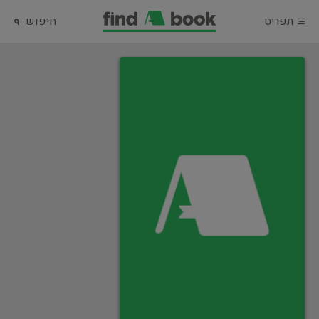
תפריט
חיפוש