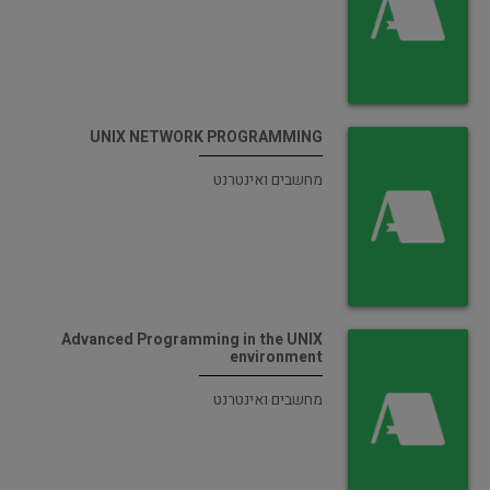
UNIX NETWORK PROGRAMMING
מחשבים ואינטרנט
Advanced Programming in the UNIX
environment
מחשבים ואינטרנט