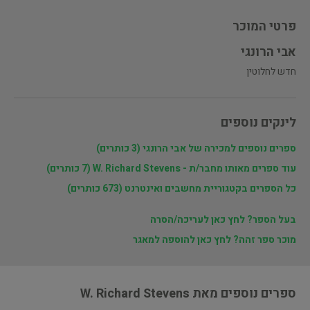
פרטי המוכר
אבי הרונגי
חדש לחלוטין
לינקים נוספים
ספרים נוספים למכירה של אבי הרונגי (3 כותרים)
עוד ספרים מאותו מחבר/ת - W. Richard Stevens (7 כותרים)
כל הספרים בקטגוריית מחשבים ואינטרנט (673 כותרים)
בעל הספר? לחץ כאן לעריכה/הסרה
מוכר ספר זהה? לחץ כאן להוספה למאגר
ספרים נוספים מאת W. Richard Stevens