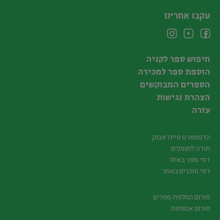
עקבו אחרינו
חיפוש ספר לקניה
הוספת ספר למכירה
הספרים המבוקשים
הצהרת נגישות
עזרה
הדסטארט פיינדאבוק
תודה לתומכים
דפי ספר באתר
דפי מוכרים באתר
פורום החלפת ספרים
פורום אספנות