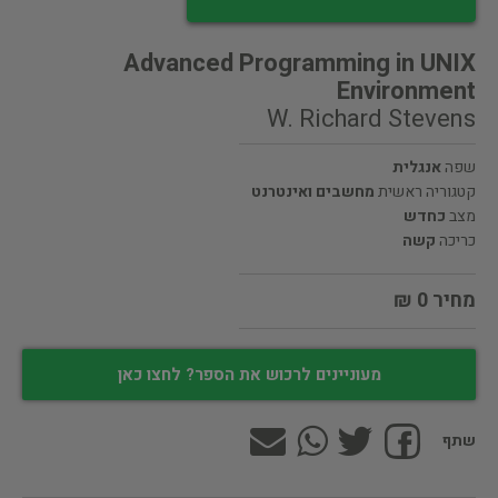
Advanced Programming in UNIX
Environment
W. Richard Stevens
שפה
אנגלית
קטגוריה ראשית
מחשבים ואינטרנט
מצב
כחדש
כריכה
קשה
מחיר 0 ₪
מעוניינים לרכוש את הספר? לחצו כאן
שתף