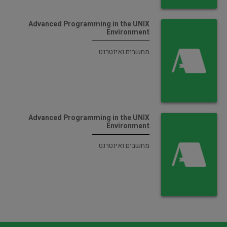
Advanced Programming in the UNIX
Environment
מחשבים ואינטרנט
Advanced Programming in the UNIX
Environment
מחשבים ואינטרנט