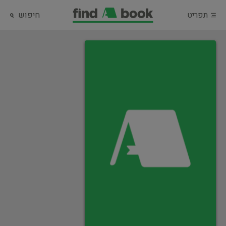
תפריט
חיפוש