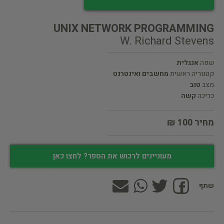
UNIX NETWORK PROGRAMMING
W. Richard Stevens
שפה
אנגלית
קטגוריה ראשית
מחשבים ואינטרנט
מצב
טוב
כריכה
קשה
מחיר 100 ₪
מעוניינים לרכוש את הספר? לחצו כאן
שתף