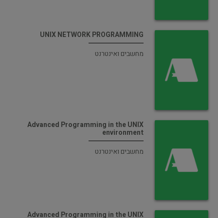
UNIX NETWORK PROGRAMMING
מחשבים ואינטרנט
Advanced Programming in the UNIX
environment
מחשבים ואינטרנט
Advanced Programming in the UNIX