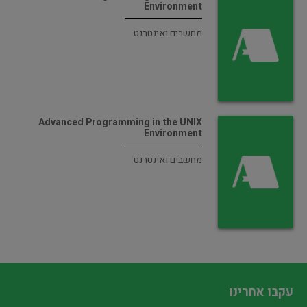
Environment
מחשבים ואינטרנט
Advanced Programming in the UNIX
Environment
מחשבים ואינטרנט
עקבו אחרינו