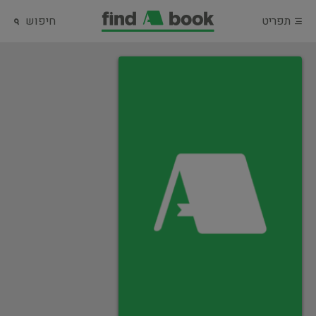
תפריט
חיפוש