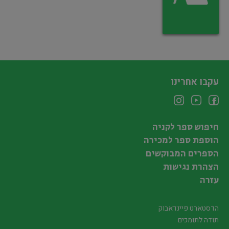
עקבו אחרינו
חיפוש ספר לקניה
הוספת ספר למכירה
הספרים המבוקשים
הצהרת נגישות
עזרה
הדסטארט פיינדאבוק
תודה לתומכים