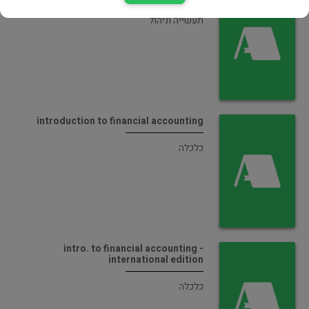
תעשייה וניהול
introduction to financial accounting
כלכלה
intro. to financial accounting -
international edition
כלכלה