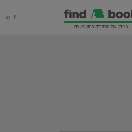
ה-יד2 של הספרים המשומשים