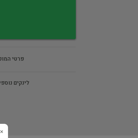
פרטי המוכ
לינקים נוספי
×