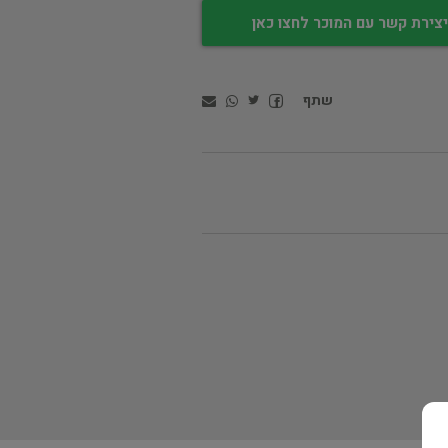
צירת קשר עם המוכר לחצו כאן
שתף