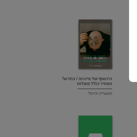
הינשוף של מינרוה / כחדש!
המחיר כולל משלוח
תעשייה וניהול