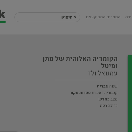
ירה
הספרים המבוקשים
הקומדיה האלוהית של מתן
ומיטל
עמנואל ולד
שפה
עברית
קטגוריה ראשית
ספרות מקור
מצב
כחדש
כריכה
רכה