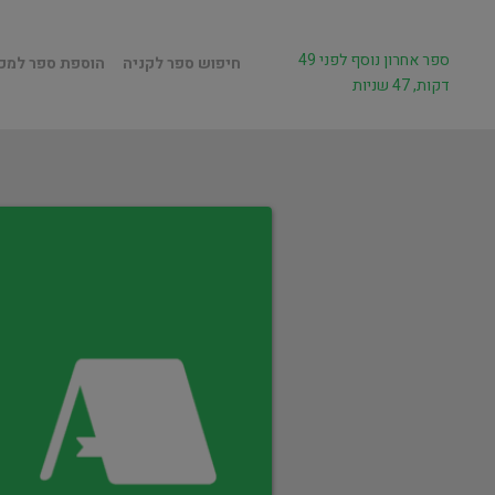
ספר אחרון נוסף לפני 49
חיפוש ספר לקניה
הוספת ספר למכ
דקות, 47 שניות