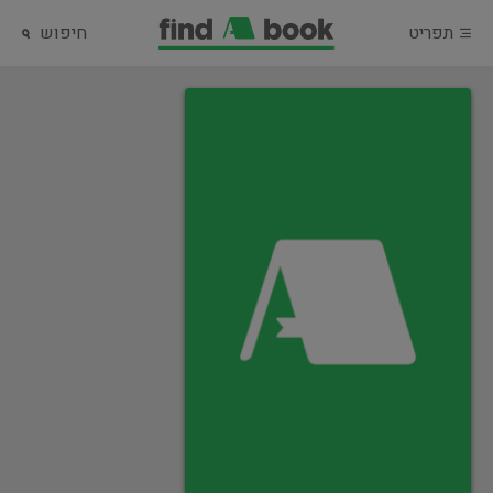
תפריט
חיפוש