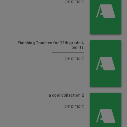
לימודים תיכון
Finishing Touches for 12th grade 4
points
לימודים תיכון
a cool collection 2
לימודים תיכון