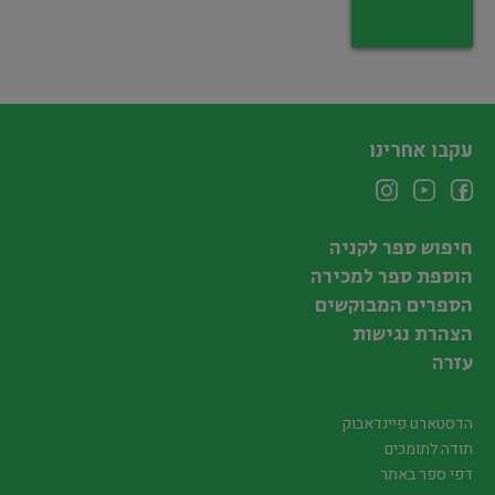
עקבו אחרינו
חיפוש ספר לקניה
הוספת ספר למכירה
הספרים המבוקשים
הצהרת נגישות
עזרה
הדסטארט פיינדאבוק
תודה לתומכים
דפי ספר באתר