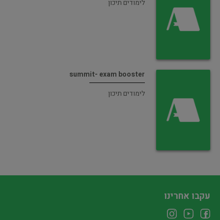
לימודים תיכון
summit- exam booster
לימודים תיכון
עקבו אחרינו