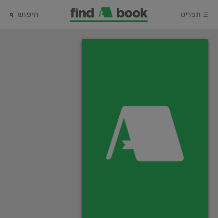
תפריט
חיפוש