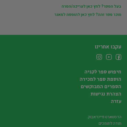
בעל הספר? לחץ כאן לעריכה/הסרה
מוכר ספר זהה? לחץ כאן להוספה למאגר
עקבו אחרינו
חיפוש ספר לקניה
הוספת ספר למכירה
הספרים המבוקשים
הצהרת נגישות
עזרה
הדסטארט פיינדאבוק
תודה לתומכים