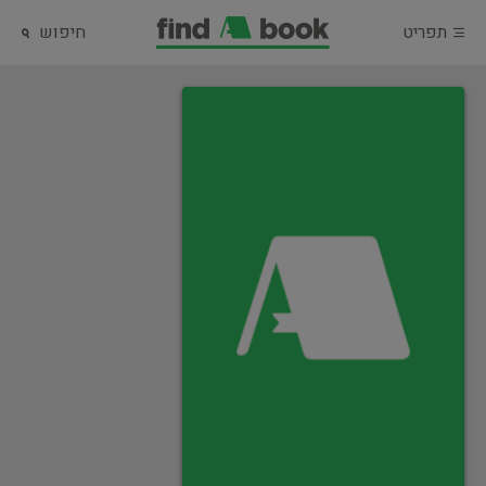
תפריט
חיפוש