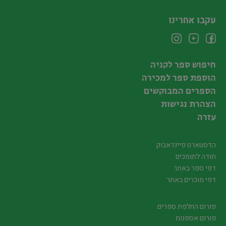
עקבו אחרינו
חיפוש ספר לקניה
הוספת ספר למכירה
הספרים המבוקשים
הצהרת נגישות
עזרה
הדסטארט פיינדאבוק
תודה לתומכים
דפי ספר באתר
דפי מוכרים באתר
פורום החלפת ספרים
פורום אספנות