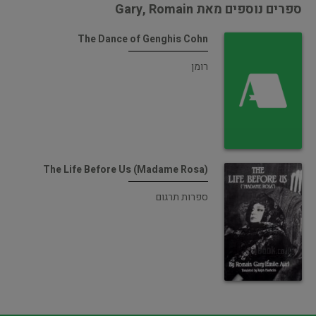
ספרים נוספים מאת Gary, Romain
The Dance of Genghis Cohn
רומן
(The Life Before Us (Madame Rosa
ספרות תרגום