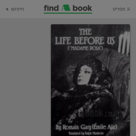
תפריט
חיפוש