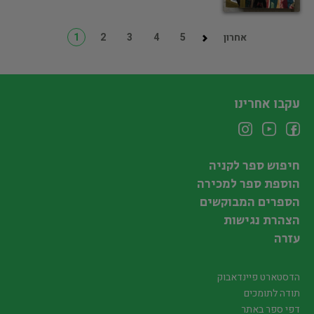
אחרון
5
4
3
2
1
עקבו אחרינו
חיפוש ספר לקניה
הוספת ספר למכירה
הספרים המבוקשים
הצהרת נגישות
עזרה
הדסטארט פיינדאבוק
תודה לתומכים
דפי ספר באתר