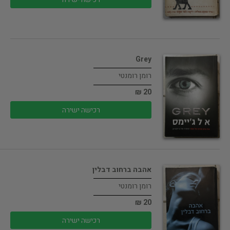
Grey
רומן רומנטי
20 ₪
רכישה ישירה
אהבה ברחוב דבלין
רומן רומנטי
20 ₪
רכישה ישירה