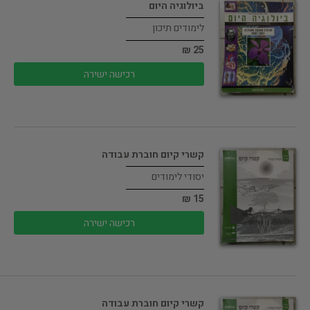
ביולוגיה היום
לימודים תיכון
25 ₪
רכישה ישירה
קשרי קיום חוברת עבודה
יסודי לימודים
15 ₪
רכישה ישירה
קשרי קיום חוברת עבודה