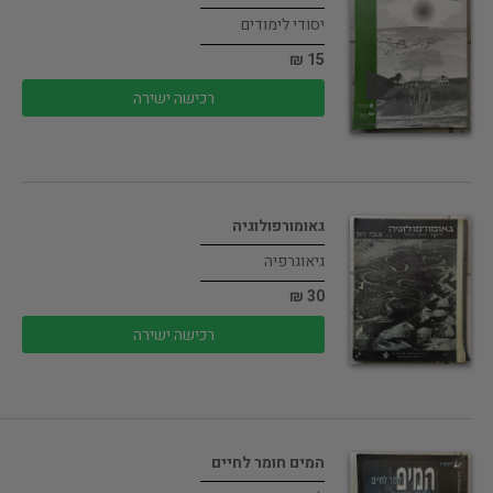
יסודי לימודים
15 ₪
רכישה ישירה
גאומורפולוגיה
גיאוגרפיה
30 ₪
רכישה ישירה
המים חומר לחיים