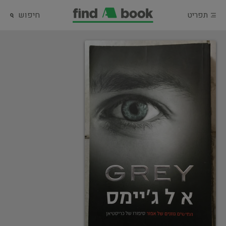
תפריט
חיפוש