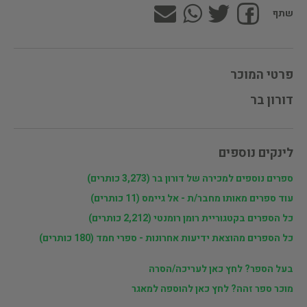
שתף
פרטי המוכר
דורון בר
לינקים נוספים
ספרים נוספים למכירה של דורון בר (3,273 כותרים)
עוד ספרים מאותו מחבר/ת - אל גיימס (11 כותרים)
כל הספרים בקטגוריית רומן רומנטי (2,212 כותרים)
כל הספרים מהוצאת ידיעות אחרונות - ספרי חמד (180 כותרים)
בעל הספר? לחץ כאן לעריכה/הסרה
מוכר ספר זהה? לחץ כאן להוספה למאגר