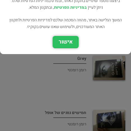
ביצענו מספר שינויים בתקנון האתר, ובפרט במדיניות הפרטיות שלנו.
Grey
ניתן לעיין
במדיניות הפרטיות
, ובתקנון המלא.
רומן רומנטי
המשך הגלישה באתר, מהווה הסכמה שלכם למדיניות הפרטיות ולתקנון
האתר המעודכנים, ולשימוש שאנו עושים בקוקיז.
אישור
Grey
רומן רומנטי
חמישים גוונים של אופל
רומן רומנטי