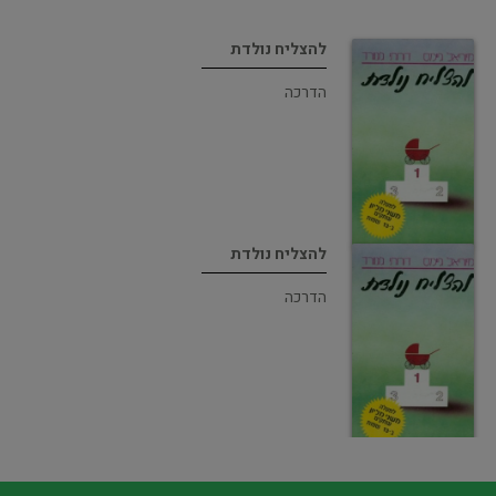
להצליח נולדת
הדרכה
להצליח נולדת
הדרכה