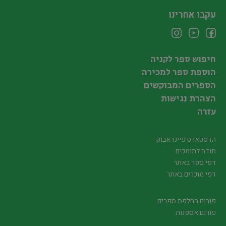
עקבו אחרינו
חיפוש ספר לקניה
הוספת ספר למכירה
הספרים המבוקשים
הצהרת נגישות
עזרה
הדסטארט פיינדאבוק
תודה לתומכים
דפי ספר באתר
דפי מוכרים באתר
פורום החלפת ספרים
פורום אספנות