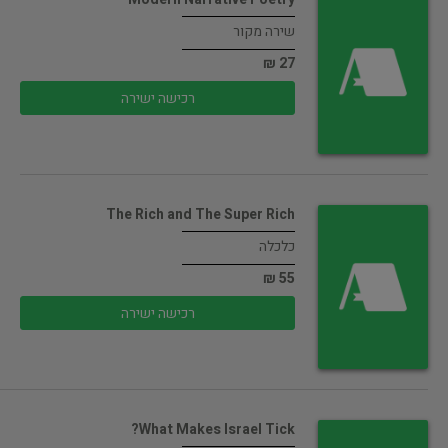
שירה מקור
27 ₪
רכישה ישירה
The Rich and The Super Rich
כלכלה
55 ₪
רכישה ישירה
What Makes Israel Tick?