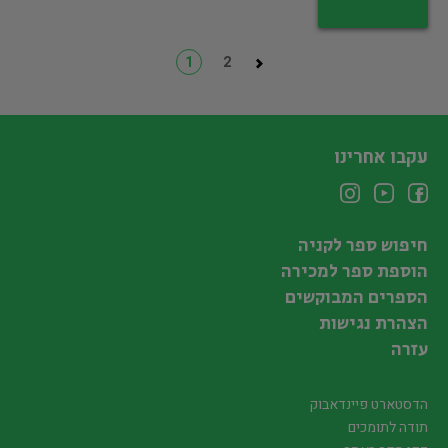
1
2
עקבו אחרינו
חיפוש ספר לקניה
הוספת ספר למכירה
הספרים המבוקשים
הצהרת נגישות
עזרה
הדסטארט פיינדאבוק
תודה לתומכים