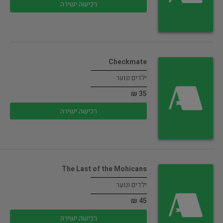
רכישה ישירה
Checkmate
ילדים ונוער
35 ₪
רכישה ישירה
The Last of the Mohicans
ילדים ונוער
45 ₪
רכישה ישירה