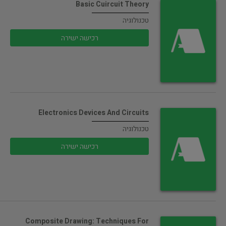
Basic Cuircuit Theory
טכנולוגיה
רכישה ישירה
Electronics Devices And Circuits
טכנולוגיה
רכישה ישירה
Composite Drawing: Techniques For