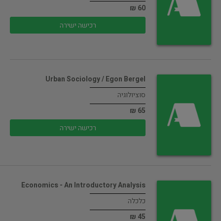
60 ₪
רכישה ישירה
Urban Sociology / Egon Bergel
סוציולוגיה
65 ₪
רכישה ישירה
Economics - An Introductory Analysis
כלכלה
45 ₪