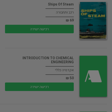
Ships Of Steam
רכב ותחבורה
69 ₪
רכישה ישירה
INTRODUCTION TO CHEMICAL
ENGINEERING
אקדמיה כללי
50 ₪
רכישה ישירה