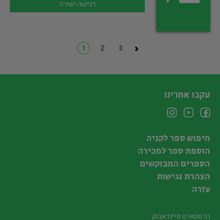
רכישה ישירה
1
2
3
עקבו אחרינו
חיפוש ספר לקניה
הוספת ספר למכירה
הספרים המבוקשים
הצהרת נגישות
עזרה
הדסטארט פיינדאבוק