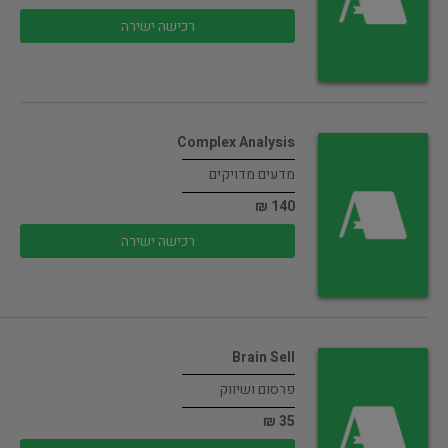
רכישה ישירה
Complex Analysis
מדעים מדויקים
140 ₪
רכישה ישירה
Brain Sell
פרסום ושיווק
35 ₪