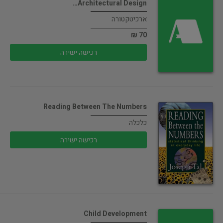
Architectural Design…
ארכיטקטורה
70 ₪
רכישה ישירה
Reading Between The Numbers
כלכלה
רכישה ישירה
Child Development