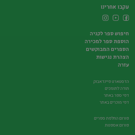
עקבו אחרינו
חיפוש ספר לקניה
הוספת ספר למכירה
הספרים המבוקשים
הצהרת נגישות
עזרה
הדסטארט פיינדאבוק
תודה לתומכים
דפי ספר באתר
דפי מוכרים באתר
פורום החלפת ספרים
פורום אספנות