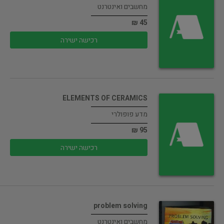
מחשבים ואינטרנט
45 ₪
רכישה ישירה
ELEMENTS OF CERAMICS
מדע פופולרי
95 ₪
רכישה ישירה
problem solving
מחשבים ואינטרנט