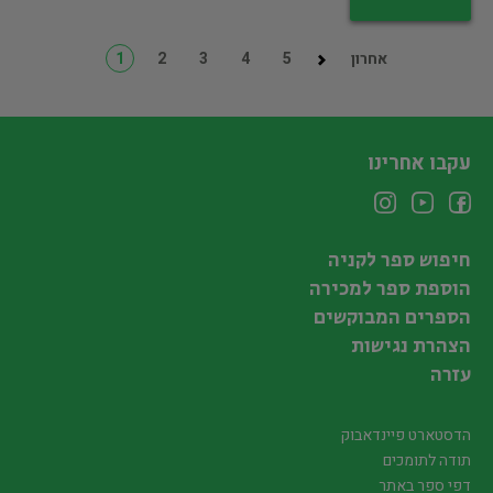
אחרון
5
4
3
2
1
עקבו אחרינו
חיפוש ספר לקניה
הוספת ספר למכירה
הספרים המבוקשים
הצהרת נגישות
עזרה
הדסטארט פיינדאבוק
תודה לתומכים
דפי ספר באתר