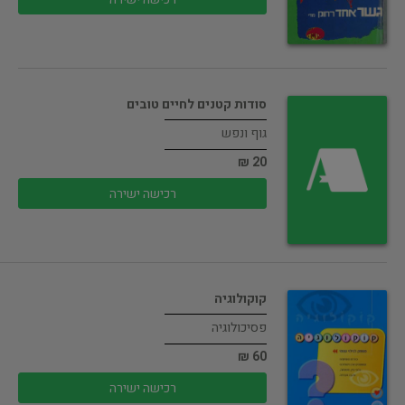
סודות קטנים לחיים טובים
גוף ונפש
20 ₪
רכישה ישירה
קוקולוגיה
פסיכולוגיה
60 ₪
רכישה ישירה