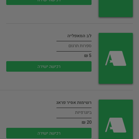
לב המאפליה
ספרות תרגום
5 ₪
רכישה ישירה
רשימות אסיר פראג
ביוגרפיות
20 ₪
רכישה ישירה