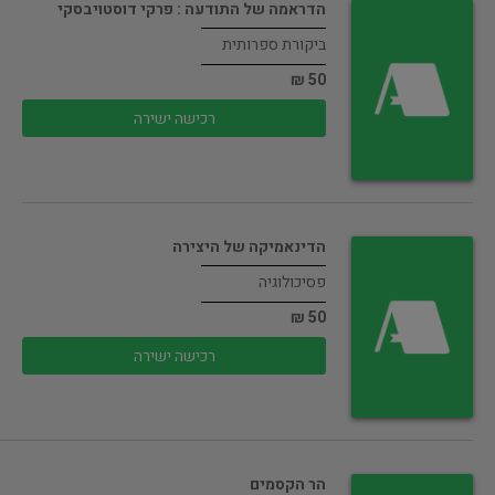
הדראמה של התודעה : פרקי דוסטויבסקי
ביקורת ספרותית
50 ₪
רכישה ישירה
הדינאמיקה של היצירה
פסיכולוגיה
50 ₪
רכישה ישירה
הר הקסמים