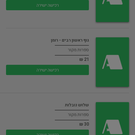
רכישה ישירה
גוף ראשון רבים - רומן
ספרות מקור
21 ₪
רכישה ישירה
שלוש נובלות
ספרות מקור
30 ₪
רכישה ישירה