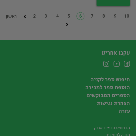
10
9
8
7
6
5
4
3
2
ראשון
עקבו אחרינו
חיפוש ספר לקניה
הוספת ספר למכירה
הספרים המבוקשים
הצהרת נגישות
עזרה
הדסטארט פיינדאבוק
תודה לתומכים