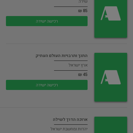
שירה
85 ₪
רכישה ישירה
התנך ותרבויות העולם העתיק
ארץ ישראל
45 ₪
רכישה ישירה
ארוכה הדרך לשילה
יהדות ומחשבת ישראל