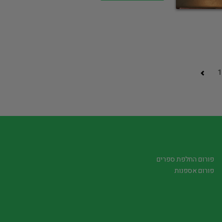
1
פורום החלפת ספרים
פורום אספנות