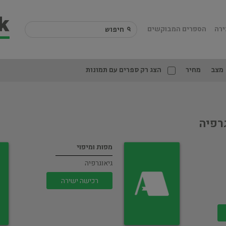
ירה
הספרים המבוקשים
מצב
מחיר
הצג רק ספרים עם תמונות
גרפיה
מפות ומיפוי
גיאוגרפיה
רכישה ישירה