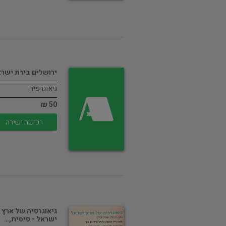
ירושלים בירת ישר
גיאוגרפיה
50 ₪
רכישה ישירה
גיאוגרפיה של ארץ
ישראל - פיסית,…