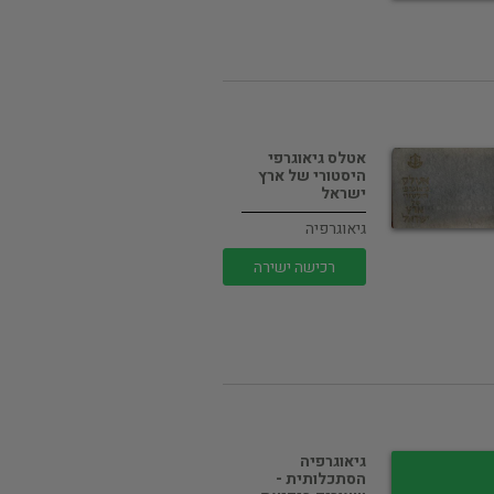
אטלס גיאוגרפי
היסטורי של ארץ
ישראל
גיאוגרפיה
רכישה ישירה
גיאוגרפיה
הסתכלותית -