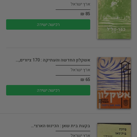
ארץ ישראל
85 ₪
רכישה ישירה
אשקלון החדשה והעתיקה : 170 ציורים,…
ארץ ישראל
65 ₪
רכישה ישירה
בקעת בית שאן : הכינוס הארצי…
ארץ ישראל