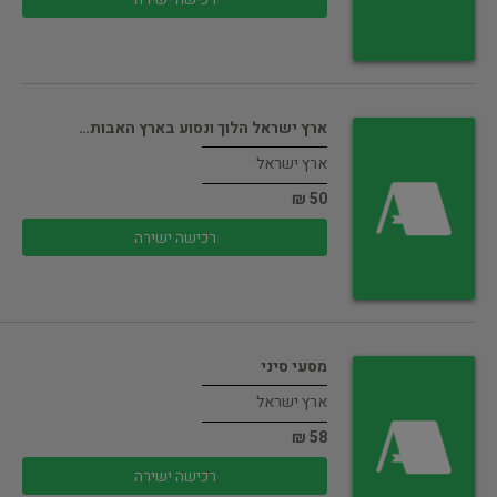
ארץ ישראל הלוך ונסוע בארץ האבות…
ארץ ישראל
50 ₪
רכישה ישירה
מסעי סיני
ארץ ישראל
58 ₪
רכישה ישירה