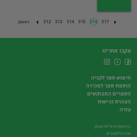
317
316
315
314
313
312
ראשון
עקבו אחרינו
חיפוש ספר לקניה
הוספת ספר למכירה
הספרים המבוקשים
הצהרת נגישות
עזרה
הדסטארט פיינדאבוק
תודה לתומכים