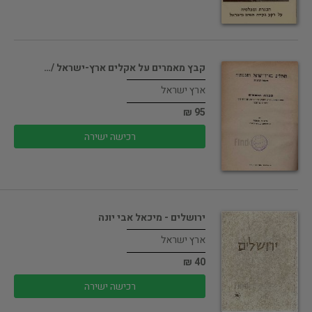
קבץ מאמרים על אקלים ארץ-ישראל /…
ארץ ישראל
95 ₪
רכישה ישירה
ירושלים - מיכאל אבי יונה
ארץ ישראל
40 ₪
רכישה ישירה