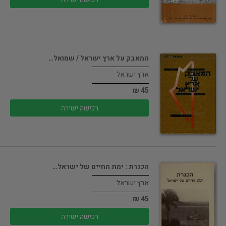
המאבק על ארץ ישראל / שמואל…
ארץ ישראל
45 ₪
רכישה ישירה
הכנרת : ימת החיים של ישראל…
ארץ ישראל
45 ₪
רכישה ישירה