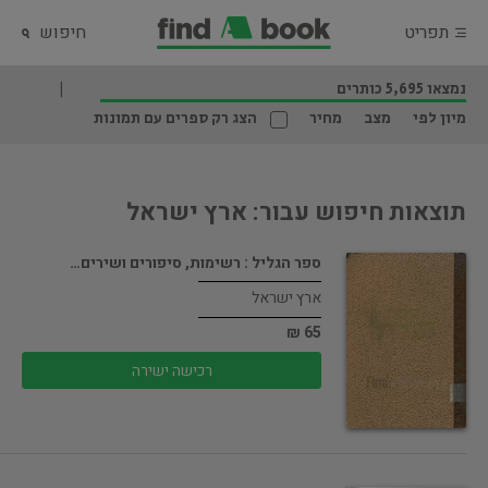
תפריט
חיפוש
נמצאו 5,695 כותרים
מיון לפי
מצב
מחיר
הצג רק ספרים עם תמונות
תוצאות חיפוש עבור: ארץ ישראל
ספר הגליל : רשימות, סיפורים ושירים…
ארץ ישראל
65 ₪
רכישה ישירה