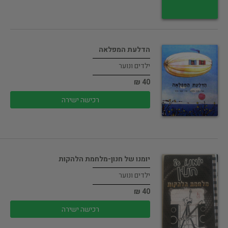
הדלעת המפלאה
ילדים ונוער
40 ₪
רכישה ישירה
יומנו של חנון-מלחמת הלהקות
ילדים ונוער
40 ₪
רכישה ישירה