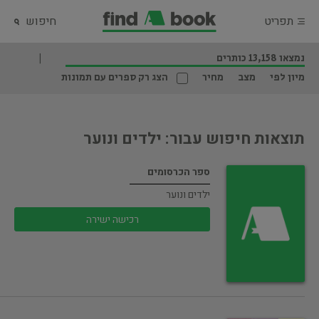
תפריט
חיפוש
נמצאו 13,158 כותרים
מיון לפי
מצב
מחיר
הצג רק ספרים עם תמונות
תוצאות חיפוש עבור: ילדים ונוער
ספר הכרסומים
ילדים ונוער
רכישה ישירה