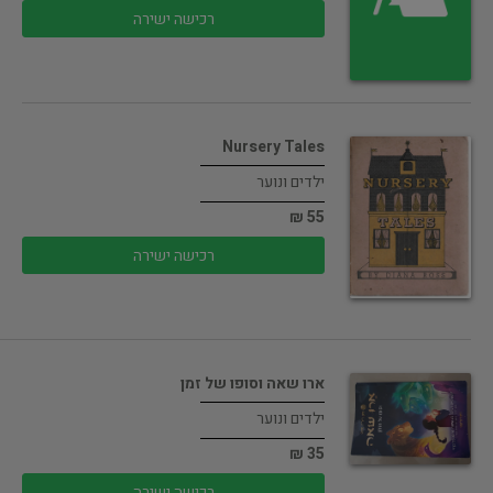
רכישה ישירה
Nursery Tales
ילדים ונוער
55 ₪
רכישה ישירה
ארו שאה וסופו של זמן
ילדים ונוער
35 ₪
רכישה ישירה