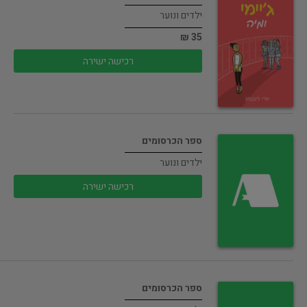
ילדים ונוער
35 ₪
רכישה ישירה
ספר הכרסומים
ילדים ונוער
רכישה ישירה
ספר הכרסומים