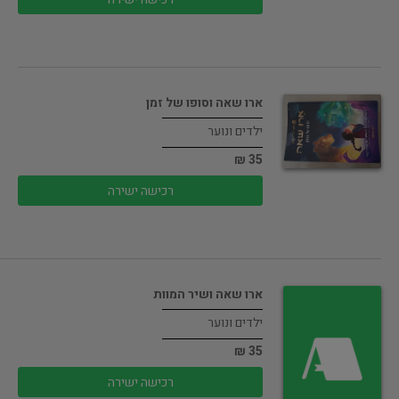
ארו שאה וסופו של זמן
ילדים ונוער
35 ₪
רכישה ישירה
ארו שאה ושיר המוות
ילדים ונוער
35 ₪
רכישה ישירה