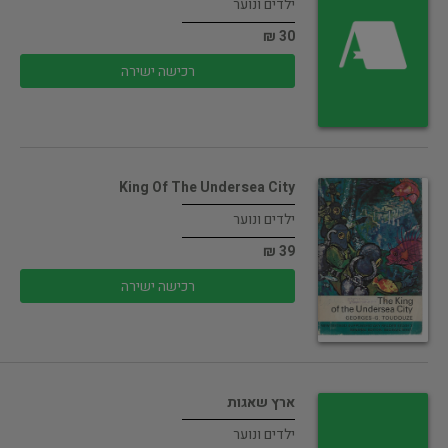
ילדים ונוער
30 ₪
רכישה ישירה
King Of The Undersea City
ילדים ונוער
39 ₪
רכישה ישירה
ארץ שאגות
ילדים ונוער