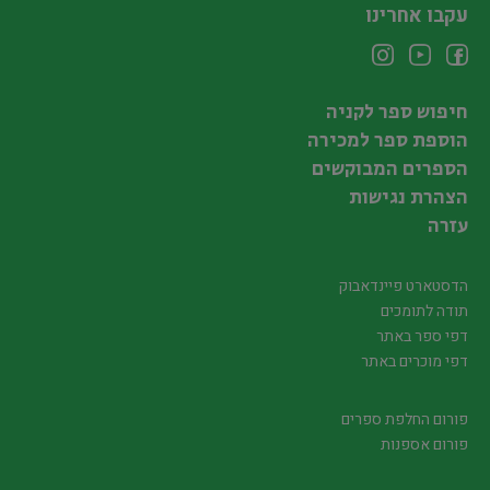
עקבו אחרינו
חיפוש ספר לקניה
הוספת ספר למכירה
הספרים המבוקשים
הצהרת נגישות
עזרה
הדסטארט פיינדאבוק
תודה לתומכים
דפי ספר באתר
דפי מוכרים באתר
פורום החלפת ספרים
פורום אספנות