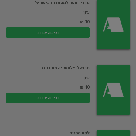
מדריך מפה למסעדות בישראל
עיון
10 ₪
רכישה ישירה
מבוא לפילוסופיה מודרנית
עיון
10 ₪
רכישה ישירה
לקח החיים