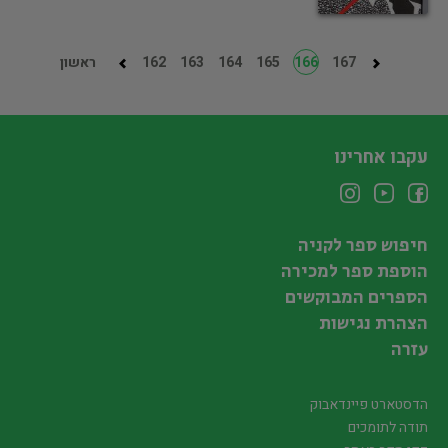
167
166
165
164
163
162
ראשון
עקבו אחרינו
חיפוש ספר לקניה
הוספת ספר למכירה
הספרים המבוקשים
הצהרת נגישות
עזרה
הדסטארט פיינדאבוק
תודה לתומכים