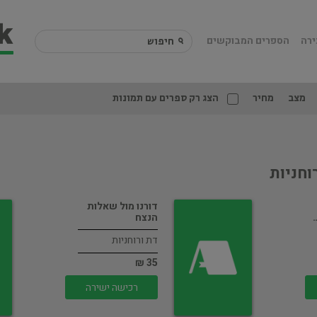
ירה
הספרים המבוקשים
מצב
מחיר
הצג רק ספרים עם תמונות
וחניות
דורנו מול שאלות
הנצח
דת ורוחניות
35 ₪
רכישה ישירה