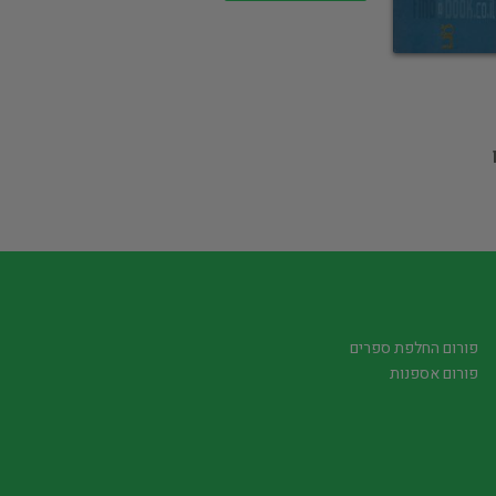
פורום החלפת ספרים
פורום אספנות