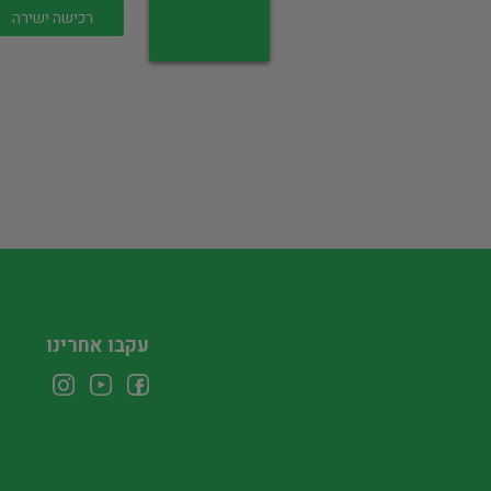
רכישה ישירה
עקבו אחרינו