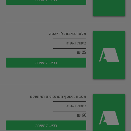
אלטרנטיבות לדיאטה
בישול ואפיה
25 ₪
רכישה ישירה
מטבח : אוסף המתכונים המושלם
בישול ואפיה
60 ₪
רכישה ישירה