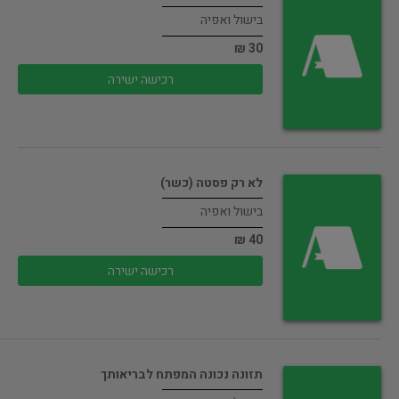
בישול ואפיה
30 ₪
רכישה ישירה
לא רק פסטה (כשר)
בישול ואפיה
40 ₪
רכישה ישירה
תזונה נכונה המפתח לבריאותך