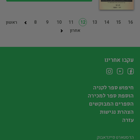
16
15
14
13
12
11
10
9
8
ראשון
אחרון
עקבו אחרינו
חיפוש ספר לקניה
הוספת ספר למכירה
הספרים המבוקשים
הצהרת נגישות
עזרה
הדסטארט פיינדאבוק