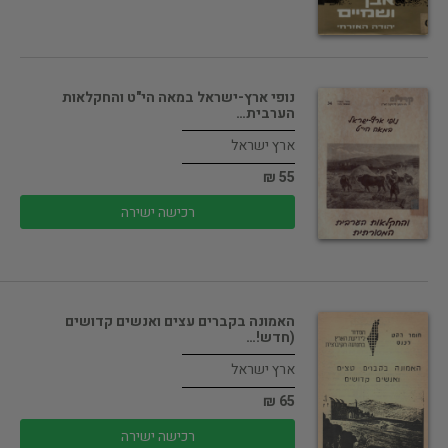
נופי ארץ-ישראל במאה הי"ט והחקלאות
הערבית…
ארץ ישראל
55 ₪
רכישה ישירה
האמונה בקברים עצים ואנשים קדושים
(חדש!…
ארץ ישראל
65 ₪
רכישה ישירה