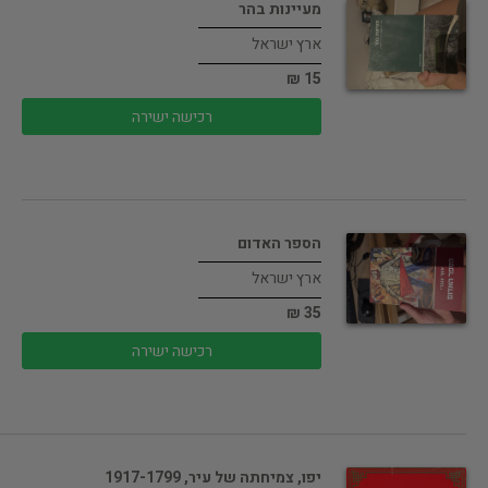
מעיינות בהר
ארץ ישראל
15 ₪
רכישה ישירה
הספר האדום
ארץ ישראל
35 ₪
רכישה ישירה
יפו, צמיחתה של עיר, 1917-1799