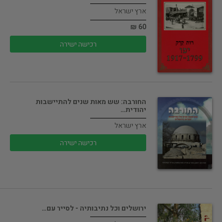
ארץ ישראל
60 ₪
רכישה ישירה
החורבה: שש מאות שנים להתיישבות
יהודית…
ארץ ישראל
רכישה ישירה
ירושלים וכל נתיבותיה - לסייר עם…