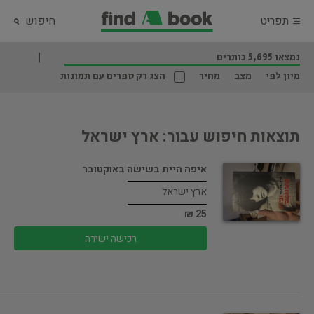
תפריט
חיפוש
נמצאו 5,695 כותרים
מיון לפי
מצב
מחיר
הצג רק ספרים עם תמונות
תוצאות חיפוש עבור: ארץ ישראל
איפה היית בשישה באוקטובר
ארץ ישראל
25 ₪
רכישה ישירה