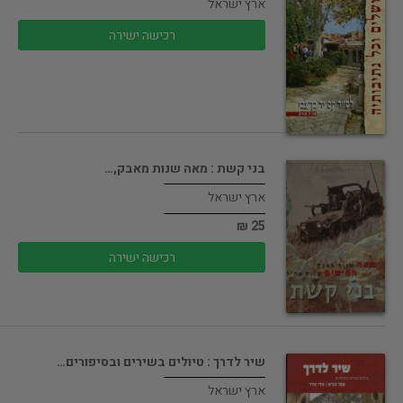
ארץ ישראל
רכישה ישירה
בני קשת : מאה שנות מאבק,…
ארץ ישראל
25 ₪
רכישה ישירה
שיר לדרך : טיולים בשירים ובסיפורים…
ארץ ישראל