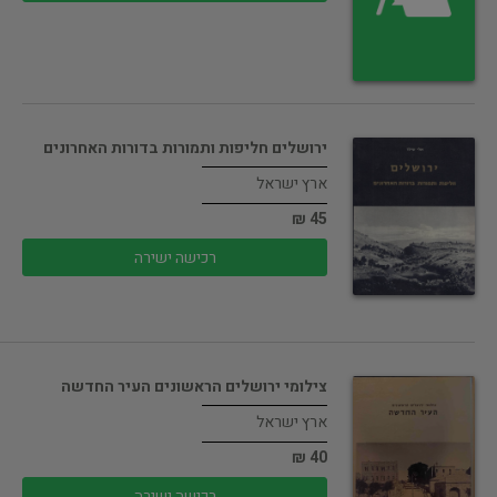
ירושלים חליפות ותמורות בדורות האחרונים
ארץ ישראל
45 ₪
רכישה ישירה
צילומי ירושלים הראשונים העיר החדשה
ארץ ישראל
40 ₪
רכישה ישירה