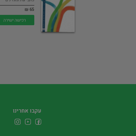
65 ₪
רכישה ישירה
עקבו אחרינו