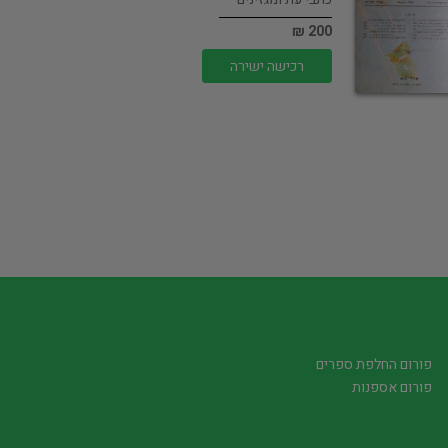
200 ₪
רכישה ישירה
פורום החלפת ספרים
פורום אספנות