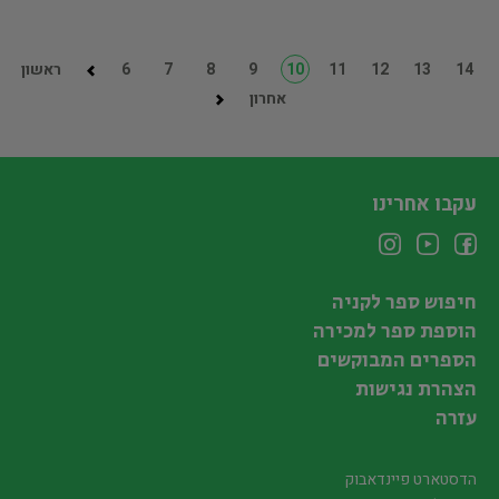
14
13
12
11
10
9
8
7
6
ראשון
אחרון
עקבו אחרינו
חיפוש ספר לקניה
הוספת ספר למכירה
הספרים המבוקשים
הצהרת נגישות
עזרה
הדסטארט פיינדאבוק