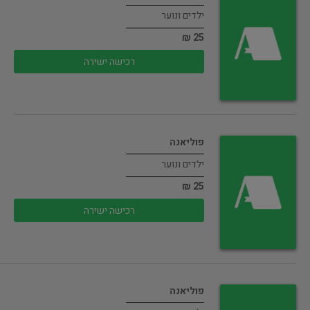
ילדים ונוער
25 ₪
רכישה ישירה
פוליאנה
ילדים ונוער
25 ₪
רכישה ישירה
פוליאנה