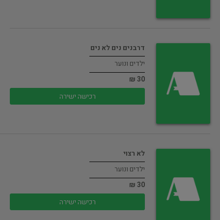
דרבנים נים לא נים
ילדים ונוער
30 ₪
רכישה ישירה
לא רצוי
ילדים ונוער
30 ₪
רכישה ישירה