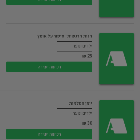
חנות הרגשות- סיפור על אומץ
ילדים ונוער
25 ₪
רכישה ישירה
יומן הפלאות
ילדים ונוער
30 ₪
רכישה ישירה