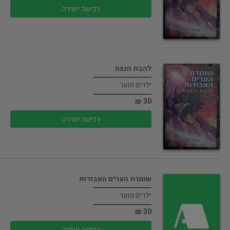
רכישה ישירה
להבת הנצח
ילדים ונוער
30 ₪
רכישה ישירה
שומרת הערים האבודות
ילדים ונוער
30 ₪
רכישה ישירה