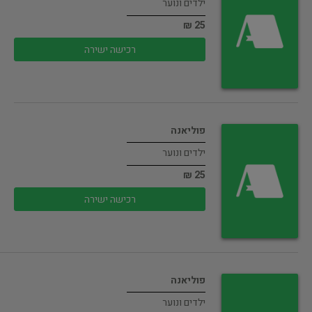
ילדים ונוער
25 ₪
רכישה ישירה
פוליאנה
ילדים ונוער
25 ₪
רכישה ישירה
פוליאנה
ילדים ונוער