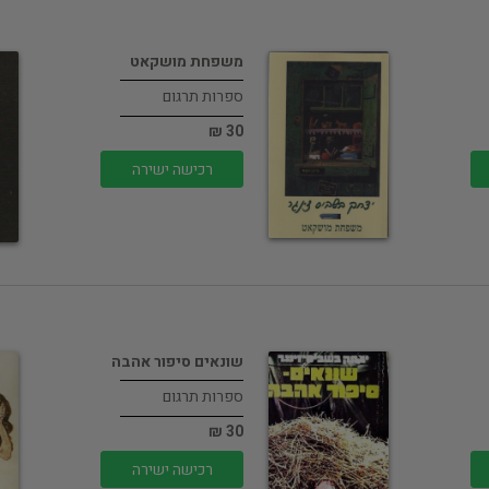
משפחת מושקאט
ספרות תרגום
30 ₪
רכישה ישירה
שונאים סיפור אהבה
ספרות תרגום
30 ₪
רכישה ישירה