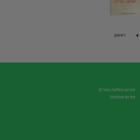
ראשון
פורום החלפת ספרים
פורום אספנות