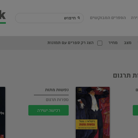
ירה
הספרים המבוקשים
מצב
מחיר
הצג רק ספרים עם תמונות
ת תרגום
ם
נפשות מתות
ספרות תרגום
רכישה ישירה