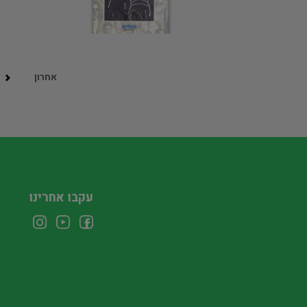
אחרון
עקבו אחרינו