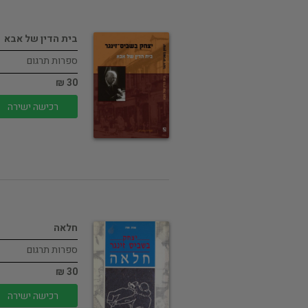
בית הדין של אבא
ספרות תרגום
30 ₪
רכישה ישירה
חלאה
ספרות תרגום
30 ₪
רכישה ישירה