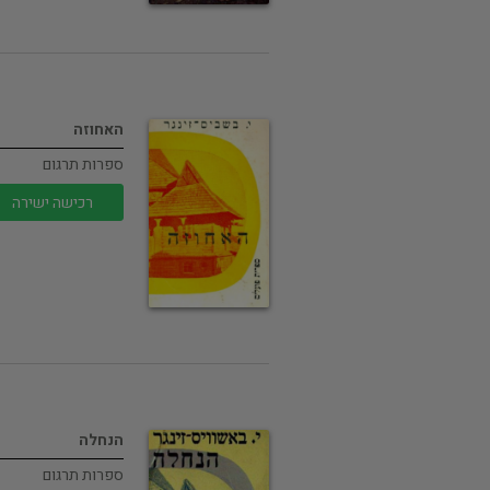
האחוזה
ספרות תרגום
רכישה ישירה
הנחלה
ספרות תרגום