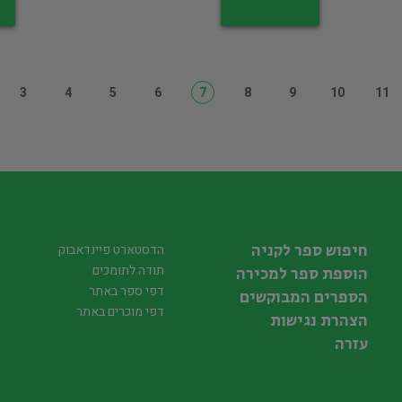
3
4
5
6
7
8
9
10
11
חיפוש ספר לקניה
הדסטארט פיינדאבוק
תודה לתומכים
הוספת ספר למכירה
דפי ספר באתר
הספרים המבוקשים
דפי מוכרים באתר
הצהרת נגישות
עזרה