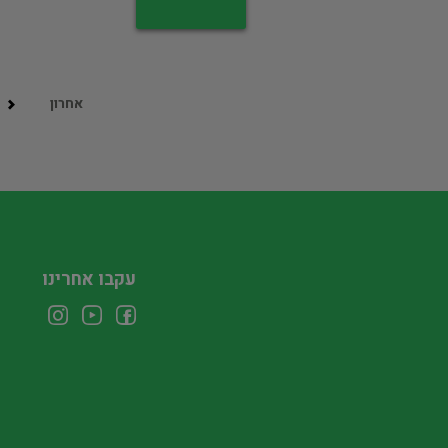
אחרון
עקבו אחרינו