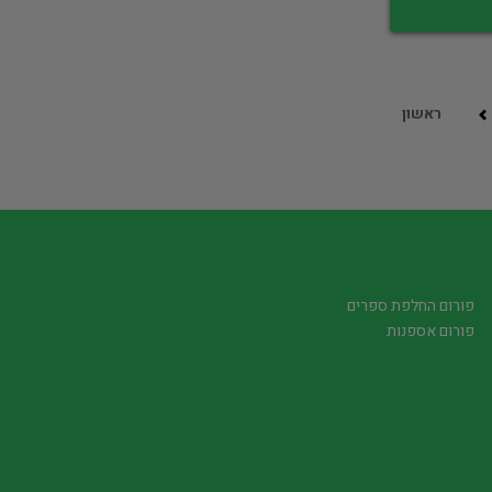
ראשון
פורום החלפת ספרים
פורום אספנות