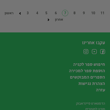
11
10
9
8
7
6
5
4
3
ראשון
אחרון
עקבו אחרינו
חיפוש ספר לקניה
הוספת ספר למכירה
הספרים המבוקשים
הצהרת נגישות
עזרה
הדסטארט פיינדאבוק
תודה לתומכים