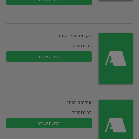
הקדמת ספר הזהר
דת ורוחניות
רכישה ישירה
אילימה רבתי
דת ורוחניות
רכישה ישירה