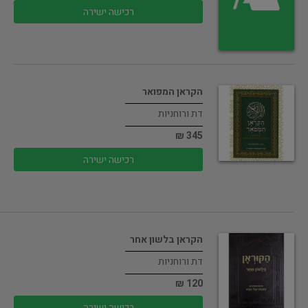
רכישה ישירה
הקראן המפואר
דת ורוחניות
345 ₪
רכישה ישירה
הקראן בלשון אחר
דת ורוחניות
120 ₪
רכישה ישירה