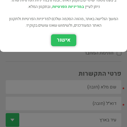
ביצענו מספר שינויים בתקנון האתר, ובפרט במדיניות הפרטיות שלנו.
ניתן לעיין
במדיניות הפרטיות
, ובתקנון המלא.
המשך הגלישה באתר, מהווה הסכמה שלכם למדיניות הפרטיות ולתקנון
האתר המעודכנים, ולשימוש שאנו עושים בקוקיז.
ספר ספריה
אישור
הקדשת המחבר\המתרגם
חתימת המחבר
פרטי התקשרות
*
*