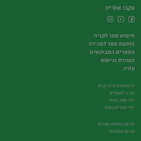
עקבו אחרינו
חיפוש ספר לקניה
הוספת ספר למכירה
הספרים המבוקשים
הצהרת נגישות
עזרה
הדסטארט פיינדאבוק
תודה לתומכים
דפי ספר באתר
דפי מוכרים באתר
פורום החלפת ספרים
פורום אספנות