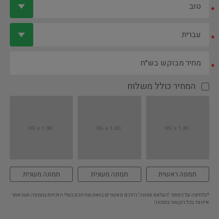
*
*
*
המחיר כולל משלוח
תמונה ראשית
תמונה משנית
תמונה משנית
*בלחיצה על כפתור 'העלאת תמונה' הינכם מאשרים בזאת שהינכם בעלי הזכויות בתמונה ושהאתר
אינו צד בכל הקשור בתמונה