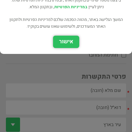
ביצענו מספר שינויים בתקנון האתר, ובפרט במדיניות הפרטיות שלנו.
ניתן לעיין
במדיניות הפרטיות
, ובתקנון המלא.
המשך הגלישה באתר, מהווה הסכמה שלכם למדיניות הפרטיות ולתקנון
האתר המעודכנים, ולשימוש שאנו עושים בקוקיז.
ספר ספריה
אישור
הקדשת המחבר\המתרגם
חתימת המחבר
פרטי התקשרות
*
*