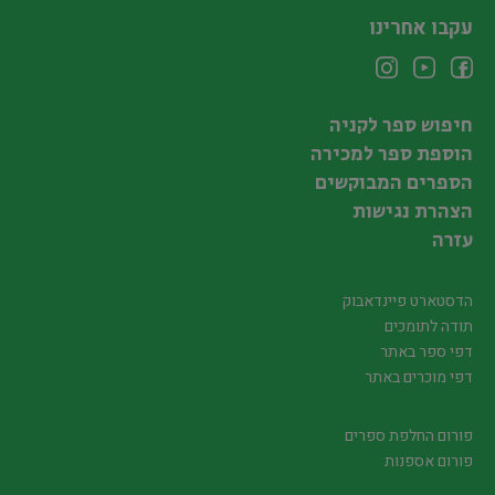
עקבו אחרינו
חיפוש ספר לקניה
הוספת ספר למכירה
הספרים המבוקשים
הצהרת נגישות
עזרה
הדסטארט פיינדאבוק
תודה לתומכים
דפי ספר באתר
דפי מוכרים באתר
פורום החלפת ספרים
פורום אספנות