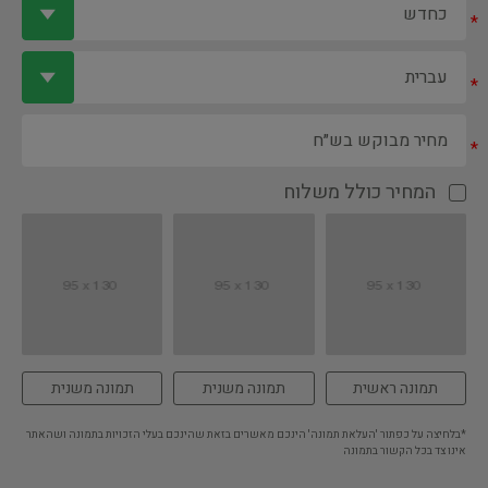
*
*
*
המחיר כולל משלוח
תמונה ראשית
תמונה משנית
תמונה משנית
*בלחיצה על כפתור 'העלאת תמונה' הינכם מאשרים בזאת שהינכם בעלי הזכויות בתמונה ושהאתר
אינו צד בכל הקשור בתמונה