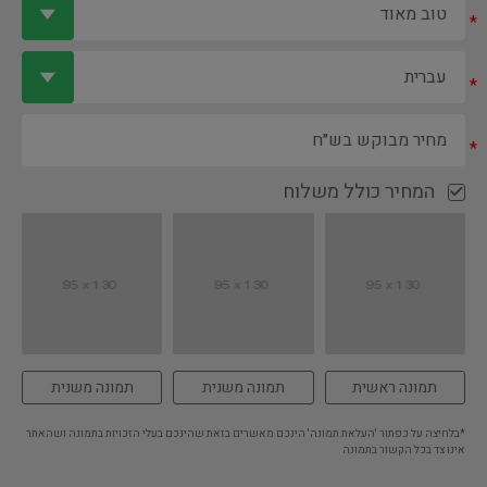
*
*
*
המחיר כולל משלוח
תמונה ראשית
תמונה משנית
תמונה משנית
*בלחיצה על כפתור 'העלאת תמונה' הינכם מאשרים בזאת שהינכם בעלי הזכויות בתמונה ושהאתר
אינו צד בכל הקשור בתמונה