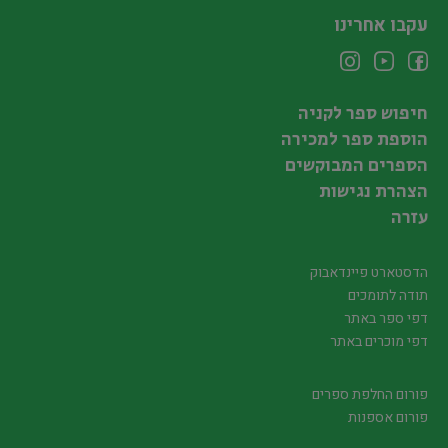
עקבו אחרינו
חיפוש ספר לקניה
הוספת ספר למכירה
הספרים המבוקשים
הצהרת נגישות
עזרה
הדסטארט פיינדאבוק
תודה לתומכים
דפי ספר באתר
דפי מוכרים באתר
פורום החלפת ספרים
פורום אספנות