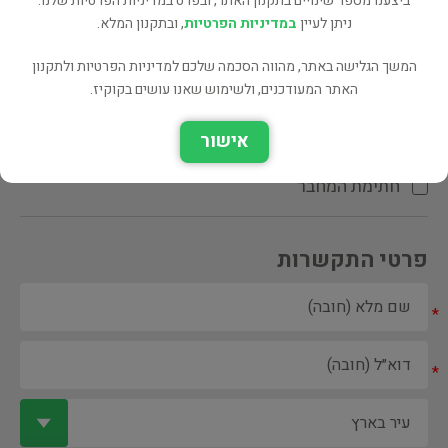
ביצענו מספר שינויים בתקנון האתר, ובפרט במדיניות הפרטיות שלנו.
ניתן לעיין
במדיניות הפרטיות
, ובתקנון המלא.
המשך הגלישה באתר, מהווה הסכמה שלכם למדיניות הפרטיות ולתקנון
האתר המעודכנים, ולשימוש שאנו עושים בקוקיז.
ספר ספריה
אישור
הקדשת המחבר\המתרגם
חתימת המחבר
פרטי התקשרות
*
*