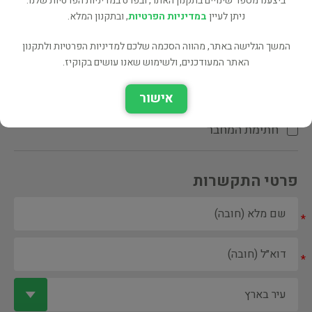
ביצענו מספר שינויים בתקנון האתר, ובפרט במדיניות הפרטיות שלנו.
ניתן לעיין
במדיניות הפרטיות
, ובתקנון המלא.
המשך הגלישה באתר, מהווה הסכמה שלכם למדיניות הפרטיות ולתקנון
האתר המעודכנים, ולשימוש שאנו עושים בקוקיז.
ספר ספריה
אישור
הקדשת המחבר\המתרגם
חתימת המחבר
פרטי התקשרות
*
*