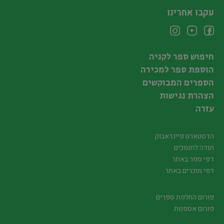
עקבו אחרינו
חיפוש ספר לקניה
הוספת ספר למכירה
הספרים המבוקשים
הצהרת נגישות
עזרה
הדסטארט פיינדאבוק
תודה לתומכים
דפי ספר באתר
דפי מוכרים באתר
פורום החלפת ספרים
פורום אספנות