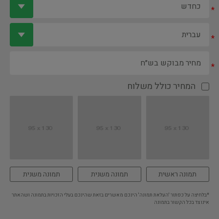
*
*
*
המחיר כולל משלוח
תמונה ראשית
תמונה משנית
תמונה משנית
*בלחיצה על כפתור 'העלאת תמונה' הינכם מאשרים בזאת שהינכם בעלי הזכויות בתמונה ושהאתר
אינו צד בכל הקשור בתמונה