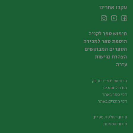
עקבו אחרינו
חיפוש ספר לקניה
הוספת ספר למכירה
הספרים המבוקשים
הצהרת נגישות
עזרה
הדסטארט פיינדאבוק
תודה לתומכים
דפי ספר באתר
דפי מוכרים באתר
פורום החלפת ספרים
פורום אספנות