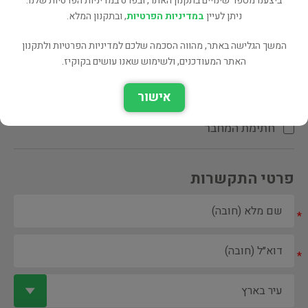
ביצענו מספר שינויים בתקנון האתר, ובפרט במדיניות הפרטיות שלנו.
ניתן לעיין
במדיניות הפרטיות
, ובתקנון המלא.
המשך הגלישה באתר, מהווה הסכמה שלכם למדיניות הפרטיות ולתקנון
האתר המעודכנים, ולשימוש שאנו עושים בקוקיז.
ספר ספריה
אישור
הקדשת המחבר\המתרגם
חתימת המחבר
פרטי התקשרות
*
*