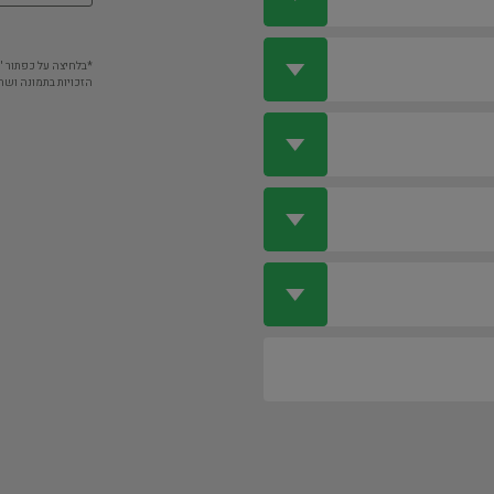
*בלחיצה על כפתור 
הזכויות בתמונה ושה