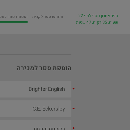
ספר אחרון נוסף לפני 22
חיפוש ספר לקניה
הוספת ספר למכ
שעות, 35 דקות, 47 שניות
הוספת ספר למכירה
*
*
*