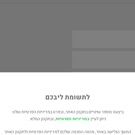
לתשומת ליבכם
ביצענו מספר שינויים בתקנון האתר, ובפרט במדיניות הפרטיות שלנו.
ניתן לעיין
במדיניות הפרטיות
, ובתקנון המלא.
המשך הגלישה באתר, מהווה הסכמה שלכם למדיניות הפרטיות ולתקנון האתר