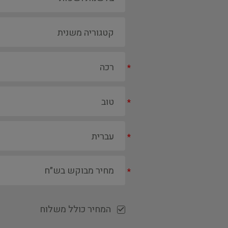
*
*
*
*
המחיר כולל משלוח