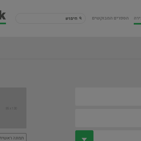
ירה
הספרים המבוקשים
תמונה ראשית