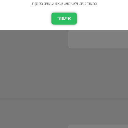
המעודכנים, ולשימוש שאנו עושים בקוקיז.
אישור