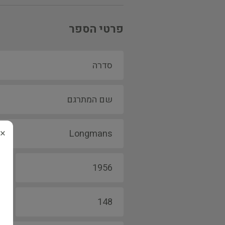
פרטי הספר
×