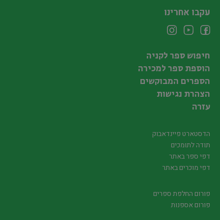
עקבו אחרינו
חיפוש ספר לקניה
הוספת ספר למכירה
הספרים המבוקשים
הצהרת נגישות
עזרה
הדסטארט פיינדאבוק
תודה לתומכים
דפי ספר באתר
דפי מוכרים באתר
פורום החלפת ספרים
פורום אספנות