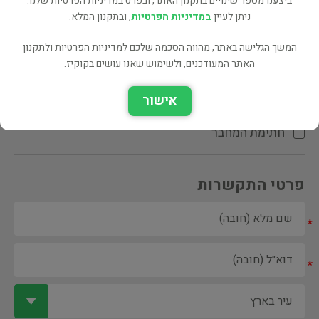
ביצענו מספר שינויים בתקנון האתר, ובפרט במדיניות הפרטיות שלנו.
ניתן לעיין
במדיניות הפרטיות
, ובתקנון המלא.
המשך הגלישה באתר, מהווה הסכמה שלכם למדיניות הפרטיות ולתקנון
האתר המעודכנים, ולשימוש שאנו עושים בקוקיז.
ספר ספריה
אישור
הקדשת המחבר\המתרגם
חתימת המחבר
פרטי התקשרות
*
*