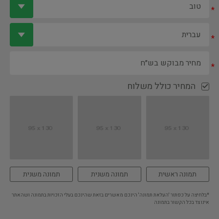
*
*
*
המחיר כולל משלוח
תמונה ראשית
תמונה משנית
תמונה משנית
*בלחיצה על כפתור 'העלאת תמונה' הינכם מאשרים בזאת שהינכם בעלי הזכויות בתמונה ושהאתר
אינו צד בכל הקשור בתמונה