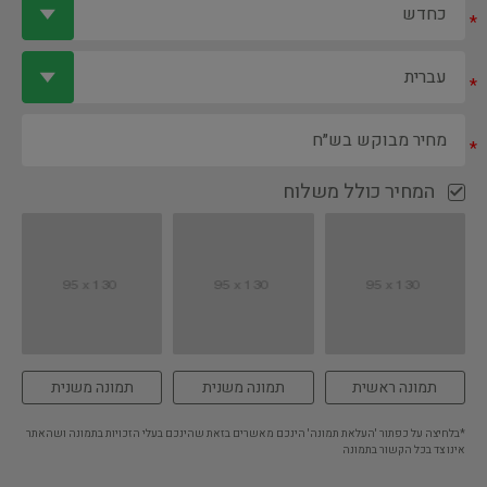
*
*
*
המחיר כולל משלוח
תמונה ראשית
תמונה משנית
תמונה משנית
*בלחיצה על כפתור 'העלאת תמונה' הינכם מאשרים בזאת שהינכם בעלי הזכויות בתמונה ושהאתר
אינו צד בכל הקשור בתמונה