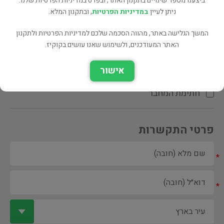
ביצענו מספר שינויים בתקנון האתר, ובפרט במדיניות הפרטיות שלנו.
ניתן לעיין
במדיניות הפרטיות
, ובתקנון המלא.
המשך הגלישה באתר, מהווה הסכמה שלכם למדיניות הפרטיות ולתקנון
האתר המעודכנים, ולשימוש שאנו עושים בקוקיז.
ספר ספריה
אישור
הקדשת המחבר\המתרגם
חתימת המחבר
פרטי התקשרות
*
*