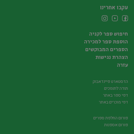
עקבו אחרינו
חיפוש ספר לקניה
הוספת ספר למכירה
הספרים המבוקשים
הצהרת נגישות
עזרה
הדסטארט פיינדאבוק
תודה לתומכים
דפי ספר באתר
דפי מוכרים באתר
פורום החלפת ספרים
פורום אספנות