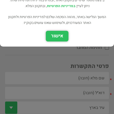
ביצענו מספר שינויים בתקנון האתר, ובפרט במדיניות הפרטיות שלנו.
ניתן לעיין
במדיניות הפרטיות
, ובתקנון המלא.
המשך הגלישה באתר, מהווה הסכמה שלכם למדיניות הפרטיות ולתקנון
האתר המעודכנים, ולשימוש שאנו עושים בקוקיז.
ספר ספריה
אישור
הקדשת המחבר\המתרגם
חתימת המחבר
פרטי התקשרות
*
*