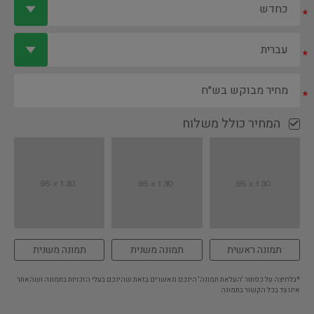
*
*
*
המחיר כולל משלוח
תמונה ראשית
תמונה משנית
תמונה משנית
*בלחיצה על כפתור 'העלאת תמונה' הינכם מאשרים בזאת שהינכם בעלי הזכויות בתמונה ושהאתר
אינו צד בכל הקשור בתמונה