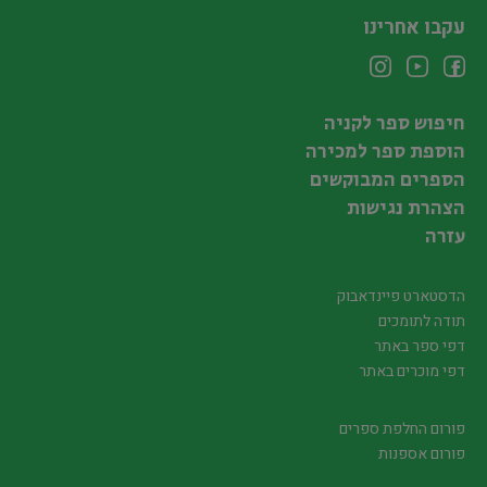
עקבו אחרינו
חיפוש ספר לקניה
הוספת ספר למכירה
הספרים המבוקשים
הצהרת נגישות
עזרה
הדסטארט פיינדאבוק
תודה לתומכים
דפי ספר באתר
דפי מוכרים באתר
פורום החלפת ספרים
פורום אספנות