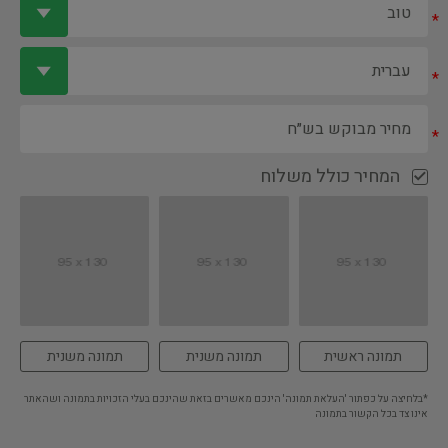
*
*
*
המחיר כולל משלוח
תמונה ראשית
תמונה משנית
תמונה משנית
*בלחיצה על כפתור 'העלאת תמונה' הינכם מאשרים בזאת שהינכם בעלי הזכויות בתמונה ושהאתר
אינו צד בכל הקשור בתמונה