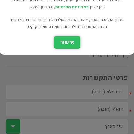
ביצענו מספר שינויים בתקנון האתר, ובפרט במדיניות הפרטיות שלנו.
ניתן לעיין
במדיניות הפרטיות
, ובתקנון המלא.
המשך הגלישה באתר, מהווה הסכמה שלכם למדיניות הפרטיות ולתקנון
האתר המעודכנים, ולשימוש שאנו עושים בקוקיז.
ספר ספריה
אישור
הקדשת המחבר\המתרגם
חתימת המחבר
פרטי התקשרות
*
*