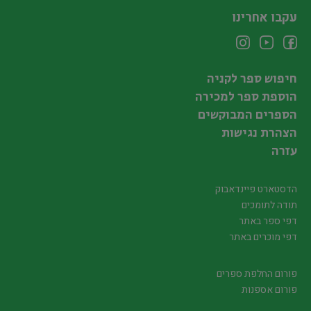
עקבו אחרינו
חיפוש ספר לקניה
הוספת ספר למכירה
הספרים המבוקשים
הצהרת נגישות
עזרה
הדסטארט פיינדאבוק
תודה לתומכים
דפי ספר באתר
דפי מוכרים באתר
פורום החלפת ספרים
פורום אספנות