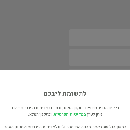
לתשומת ליבכם
ביצענו מספר שינויים בתקנון האתר, ובפרט במדיניות הפרטיות שלנו.
ניתן לעיין
במדיניות הפרטיות
, ובתקנון המלא.
המשך הגלישה באתר, מהווה הסכמה שלכם למדיניות הפרטיות ולתקנון האתר