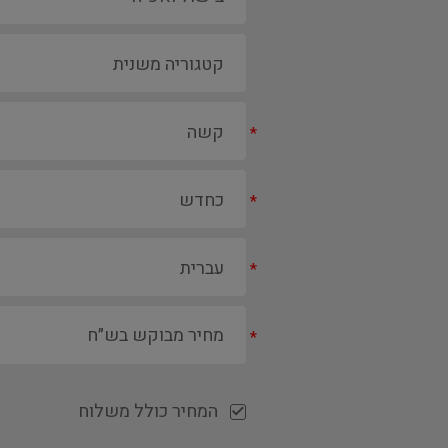
*
*
*
*
המחיר כולל משלוח