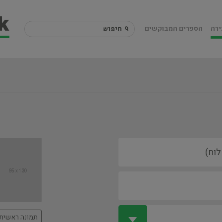
ירה
הספרים המבוקשים
תמונה ראשית