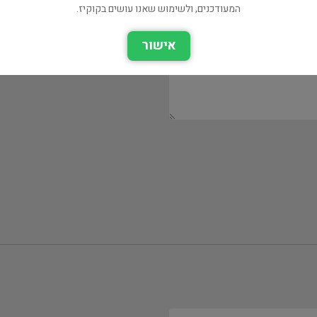
המעודכנים, ולשימוש שאנו עושים בקוקיז.
אישור