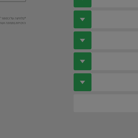
*בלחיצה על כפתור 
הזכויות בתמונה ושה