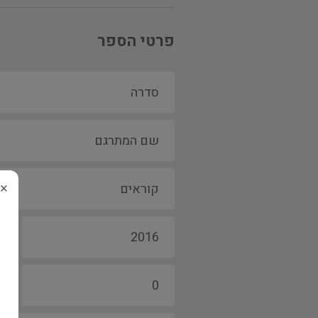
פרטי הספר
×