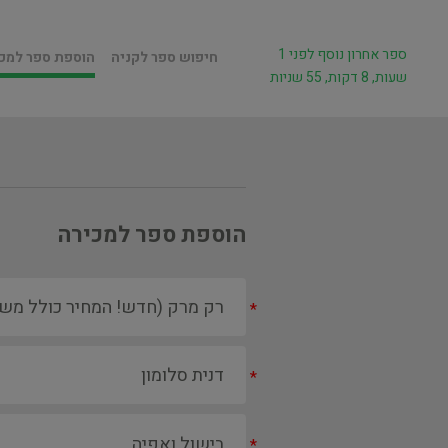
ספר אחרון נוסף לפני 1
חיפוש ספר לקניה
הוספת ספר למכ
שעות, 8 דקות, 55 שניות
הוספת ספר למכירה
*
*
*