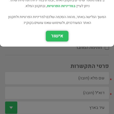
ביצענו מספר שינויים בתקנון האתר, ובפרט במדיניות הפרטיות שלנו.
ניתן לעיין
במדיניות הפרטיות
, ובתקנון המלא.
המשך הגלישה באתר, מהווה הסכמה שלכם למדיניות הפרטיות ולתקנון
האתר המעודכנים, ולשימוש שאנו עושים בקוקיז.
ספר ספריה
אישור
הקדשת המחבר\המתרגם
חתימת המחבר
פרטי התקשרות
*
*