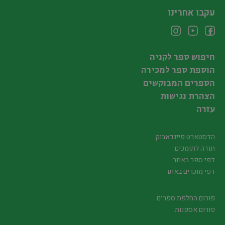
עקבו אחרינו
חיפוש ספר לקניה
הוספת ספר למכירה
הספרים המבוקשים
הצהרת נגישות
עזרה
הדסטארט פיינדאבוק
תודה לתומכים
דפי ספר באתר
דפי מוכרים באתר
פורום החלפת ספרים
פורום אספנות