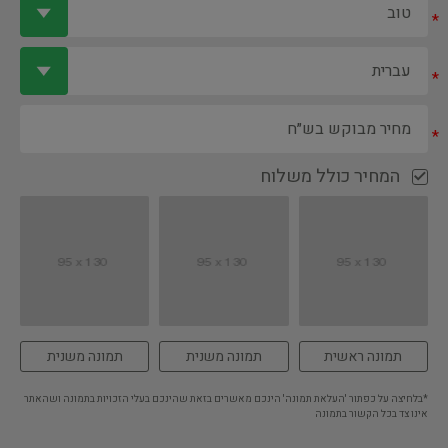
*
*
*
המחיר כולל משלוח
תמונה ראשית
תמונה משנית
תמונה משנית
*בלחיצה על כפתור 'העלאת תמונה' הינכם מאשרים בזאת שהינכם בעלי הזכויות בתמונה ושהאתר
אינו צד בכל הקשור בתמונה